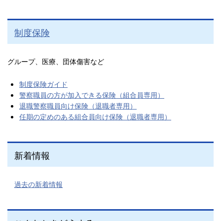
制度保険
グループ、医療、団体傷害など
制度保険ガイド
警察職員の方が加入できる保険（組合員専用）
退職警察職員向け保険（退職者専用）
任期の定めのある組合員向け保険（退職者専用）
新着情報
過去の新着情報